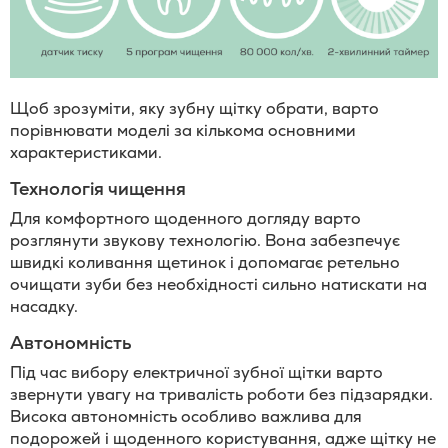
Щоб зрозуміти, яку зубну щітку обрати, варто
порівнювати моделі за кількома основними
характеристиками.
Технологія чищення
Для комфортного щоденного догляду варто
розглянути звукову технологію. Вона забезпечує
швидкі коливання щетинок і допомагає ретельно
очищати зуби без необхідності сильно натискати на
насадку.
Автономність
Під час вибору електричної зубної щітки варто
звернути увагу на тривалість роботи без підзарядки.
Висока автономність особливо важлива для
подорожей і щоденного користування, адже щітку не