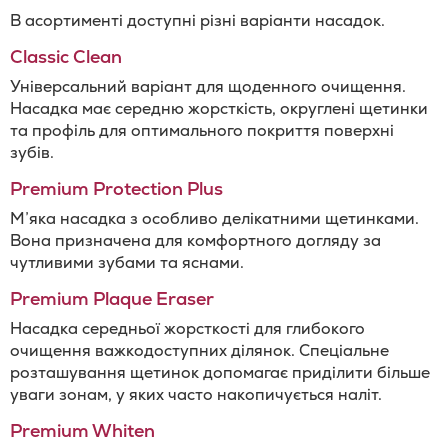
В асортименті доступні різні варіанти насадок.
Classic Clean
Універсальний варіант для щоденного очищення.
Насадка має середню жорсткість, округлені щетинки
та профіль для оптимального покриття поверхні
зубів.
Premium Protection Plus
М’яка насадка з особливо делікатними щетинками.
Вона призначена для комфортного догляду за
чутливими зубами та яснами.
Premium Plaque Eraser
Насадка середньої жорсткості для глибокого
очищення важкодоступних ділянок. Спеціальне
розташування щетинок допомагає приділити більше
уваги зонам, у яких часто накопичується наліт.
Premium Whiten