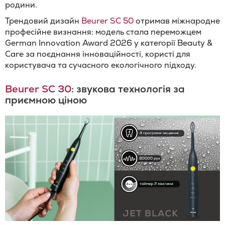
родини.
Трендовий дизайн
Beurer SC 50
отримав міжнародне
професійне визнання: модель стала переможцем
German Innovation Award 2026 у категорії Beauty &
Care за поєднання інноваційності, користі для
користувача та сучасного екологічного підходу.
Beurer SC 30
: звукова технологія за
приємною ціною