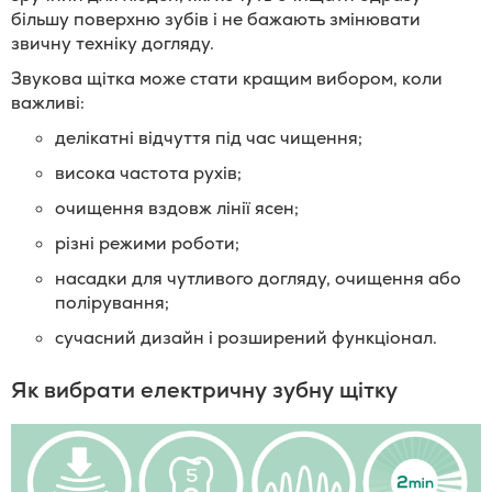
більшу поверхню зубів і не бажають змінювати
звичну техніку догляду.
Звукова щітка може стати кращим вибором, коли
важливі:
делікатні відчуття під час чищення;
висока частота рухів;
очищення вздовж лінії ясен;
різні режими роботи;
насадки для чутливого догляду, очищення або
полірування;
сучасний дизайн і розширений функціонал.
Як вибрати електричну зубну щітку