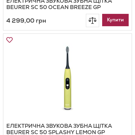
ЕЛЕКТРИЧНА ЗВУКОВА ЗУБНА ЩІТКА
BEURER SC 50 OCEAN BREEZE GP
4 299,00 грн
Додати
Купити
до
Додати
до
порівняння
Списку
Бажань
ЕЛЕКТРИЧНА ЗВУКОВА ЗУБНА ЩІТКА
BEURER SC 50 SPLASHY LEMON GP