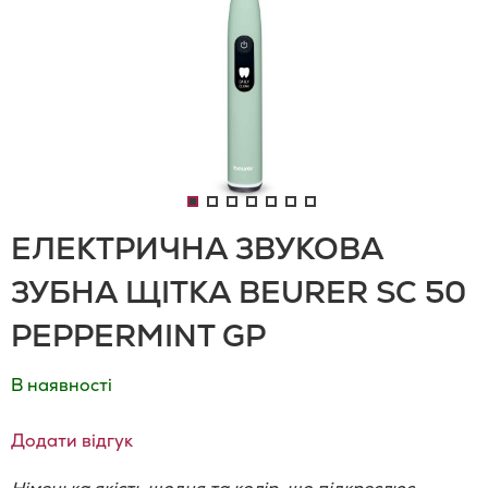
ЕЛЕКТРИЧНА ЗВУКОВА
ЗУБНА ЩІТКА BEURER SC 50
PEPPERMINT GP
В наявності
Додати відгук