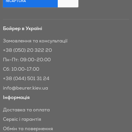
Бойрер в Україні
Замовлення та консультації
+38 (050) 20 322 20
Пн-Пт: 09:00-20:00
Сб: 10:00-17:00
+38 (044) 501 31 24
info@beurer.kiev.ua
Інформація
Доставка та оплата
Сервіс і гарантія
Обмін та повернення