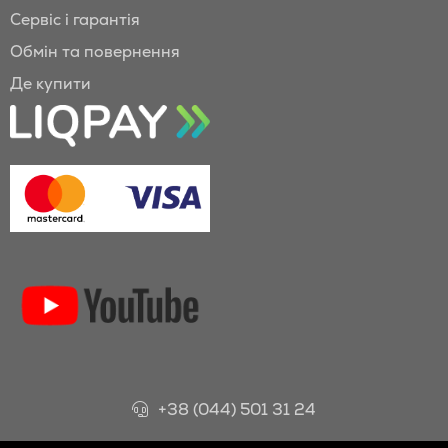
Сервіс і гарантія
Обмін та повернення
Де купити
+38 (044) 501 31 24