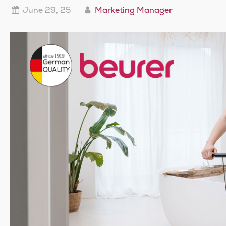
June 29, 25
Marketing Manager