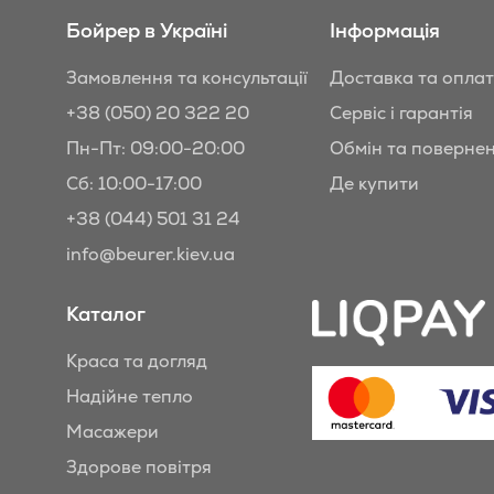
Бойрер в Україні
Інформація
Замовлення та консультації
Доставка та опла
+38 (050) 20 322 20
Сервіс і гарантія
Пн-Пт: 09:00-20:00
Обмін та поверне
Сб: 10:00-17:00
Де купити
+38 (044) 501 31 24
info@beurer.kiev.ua
Каталог
Краса та догляд
Надійне тепло
Масажери
Здорове повітря