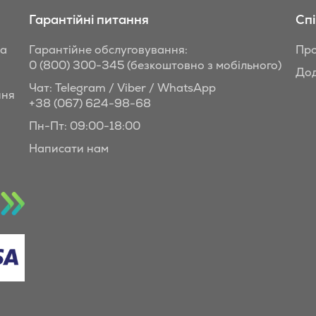
Гарантійні питання
Сп
та
Гарантійне обслуговування:
Про
0 (800) 300-345
(безкоштовно з мобільного)
Дод
Чат: Telegram / Viber / WhatsApp
ння
+38 (067) 624-98-68
Пн-Пт: 09:00-18:00
Написати нам