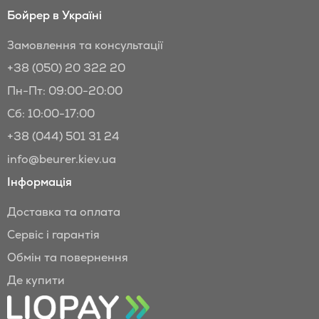
Бойрер в Україні
Замовлення та консультації
+38 (050) 20 322 20
Пн-Пт: 09:00-20:00
Сб: 10:00-17:00
+38 (044) 501 31 24
info@beurer.kiev.ua
Інформація
Доставка та оплата
Сервіс і гарантія
Обмін та повернення
Де купити