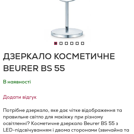
ДЗЕРКАЛО КОСМЕТИЧНЕ
BEURER BS 55
В наявності
Додати відгук
Потрібне дзеркало, яке дає чітке відображення та
правильне світло для макіяжу при різному
освітленні? Косметичне дзеркало Beurer BS 55 з
LED-підсвічуванням і двома сторонами (звичайна та