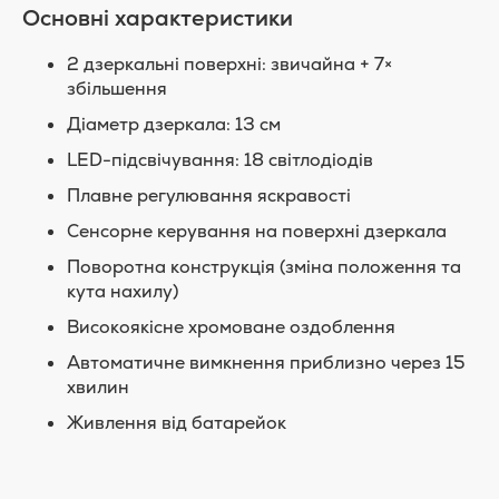
Основні характеристики
2 дзеркальні поверхні: звичайна + 7×
збільшення
Діаметр дзеркала: 13 см
LED-підсвічування: 18 світлодіодів
Плавне регулювання яскравості
Сенсорне керування на поверхні дзеркала
Поворотна конструкція (зміна положення та
кута нахилу)
Високоякісне хромоване оздоблення
Автоматичне вимкнення приблизно через 15
хвилин
Живлення від батарейок