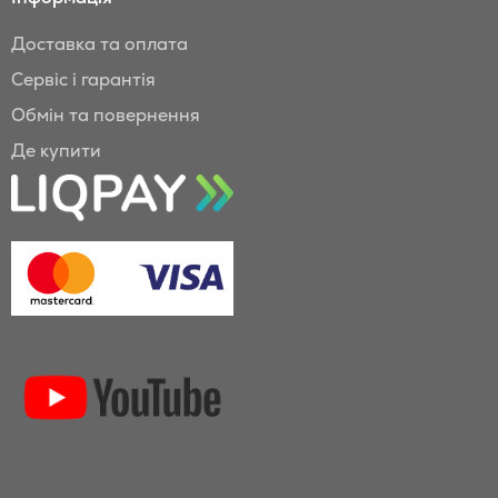
Доставка та оплата
Сервіс і гарантія
Обмін та повернення
Де купити