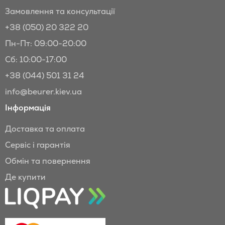
Замовлення та консультації
+38 (050) 20 322 20
Пн-Пт: 09:00-20:00
Сб: 10:00-17:00
+38 (044) 501 31 24
info@beurer.kiev.ua
Інформація
Доставка та оплата
Сервіс і гарантія
Обмін та повернення
Де купити