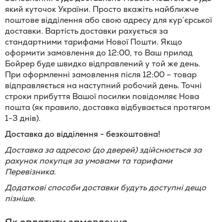
який куточок України. Просто вкажіть найближче
поштове відділення або свою адресу для кур’єрської
доставки. Вартість доставки рахується за
стандартними тарифами Нової Пошти. Якщо
оформити замовлення до 12:00, то Ваш прилад
Бойрер буде швидко відправлений у той же день.
При оформленні замовлення після 12:00 – товар
відправляється на наступний робочий день. Точні
строки прибуття Вашої посилки повідомляє Нова
пошта (як правило, доставка відбувається протягом
1-3 днів).
Доставка до відділення - безкоштовна!
Доставка за адресою (до дверей) здійснюється за
рахунок покупця за умовами та тарифами
Перевізника.
Додаткові способи доставки будуть доступні дещо
пізніше.