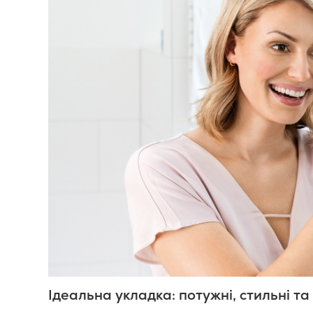
Ідеальна укладка: потужні, стильні т