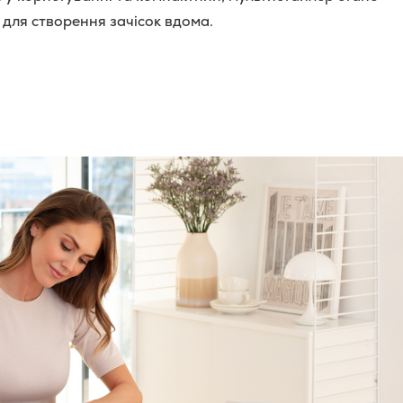
для створення зачісок вдома.