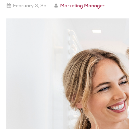
February 3, 25
Marketing Manager