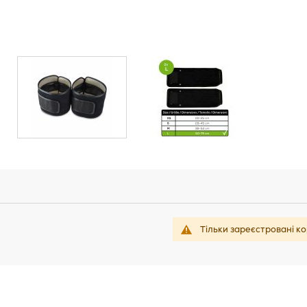
Тільки зареєстровані ко