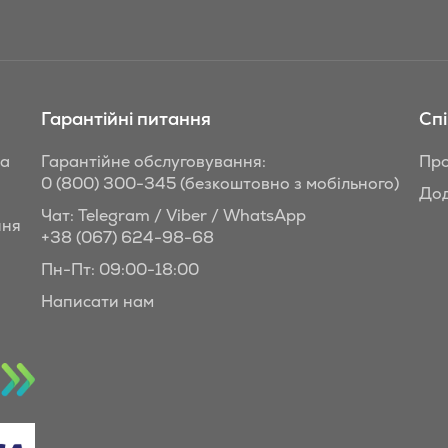
Гарантійні питання
Сп
та
Гарантійне обслуговування:
Про
0 (800) 300-345
(безкоштовно з мобільного)
Дод
Чат: Telegram / Viber / WhatsApp
ння
+38 (067) 624-98-68
Пн-Пт: 09:00-18:00
Написати нам