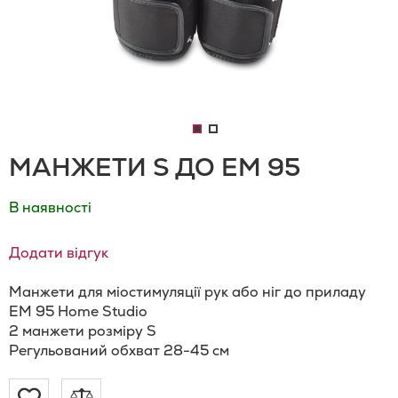
МАНЖЕТИ S ДО EM 95
В наявності
Додати відгук
Манжети для міостимуляції рук або ніг до приладу
EM 95 Home Studio
2 манжети розміру S
Регульований обхват 28-45 см