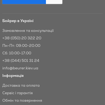
Бойрер в Україні
Замовлення та консультації
+38 (050) 20 322 20
Пн-Пт: 09:00-20:00
Сб: 10:00-17:00
+38 (044) 501 31 24
info@beurer.kiev.ua
Інформація
Доставка та оплата
Сервіс і гарантія
Обмін та повернення