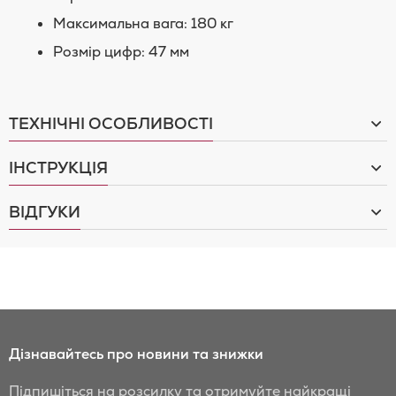
Максимальна вага: 180 кг
Розмір цифр: 47 мм
ТЕХНІЧНІ ОСОБЛИВОСТІ
ІНСТРУКЦІЯ
ВІДГУКИ
Дізнавайтесь про новини та знижки
Підпишіться на розсилку та отримуйте найкращі