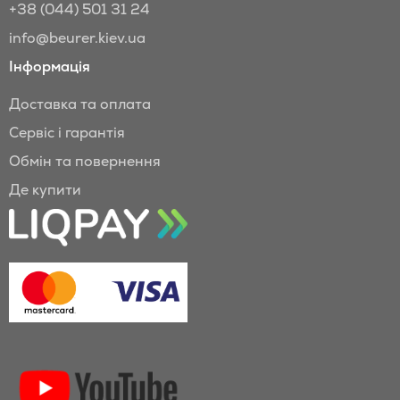
+38 (044) 501 31 24
info@beurer.kiev.ua
Інформація
Доставка та оплата
Сервіс і гарантія
Обмін та повернення
Де купити