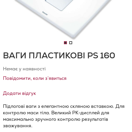
ВАГИ ПЛАСТИКОВІ PS 160
Немає у наявності
Повідомити, коли з’явиться
Додати відгук
Підлогові ваги з елегантною скляною вставкою. Для
контролю маси тіла. Великий РК-дисплей для
максимально зручного контролю результатів
зважування.