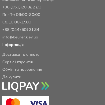
+38 (050) 20 322 20
Пн-Пт: 09:00-20:00
Сб: 10:00-17:00
+38 (044) 501 31 24
info@beurer.kiev.ua
Інформація
Доставка та оплата
Сервіс і гарантія
Обмін та повернення
Де купити