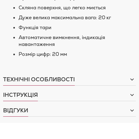
Скляна поверхня, що легко миється
Дуже велика максимальна вага: 20 кг
Функція тари
Автоматичне вимкнення, індикація
навантаження
Розмір цифр: 20 мм
ТЕХНІЧНІ ОСОБЛИВОСТІ
ІНСТРУКЦІЯ
ВІДГУКИ