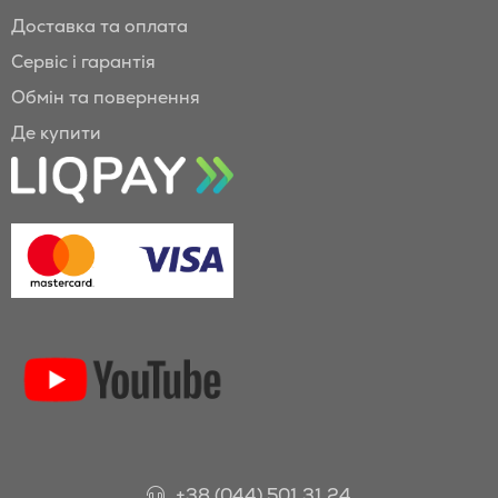
Доставка та оплата
Сервіс і гарантія
Обмін та повернення
Де купити
+38 (044) 501 31 24