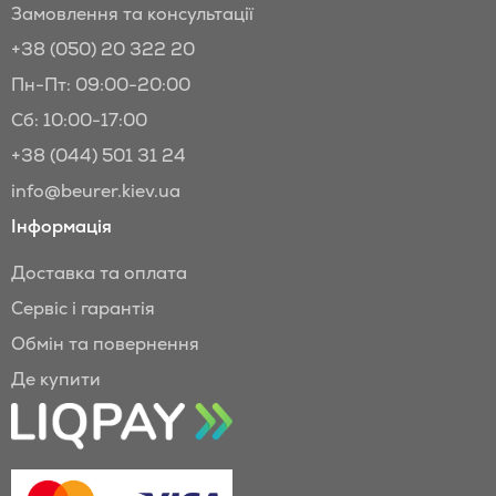
Замовлення та консультації
+38 (050) 20 322 20
Пн-Пт: 09:00-20:00
Сб: 10:00-17:00
+38 (044) 501 31 24
info@beurer.kiev.ua
Інформація
Доставка та оплата
Сервіс і гарантія
Обмін та повернення
Де купити