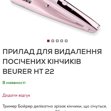
ПРИЛАД ДЛЯ ВИДАЛЕННЯ
ПОСІЧЕНИХ КІНЧИКІВ
BEURER HT 22
В наявності
Додати відгук
Тример Бойрер делікатно зрізає кінчики, що січуться,