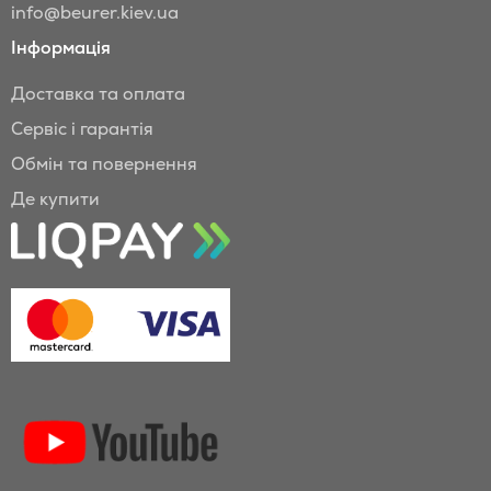
info@beurer.kiev.ua
Інформація
Доставка та оплата
Сервіс і гарантія
Обмін та повернення
Де купити