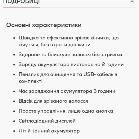
ПОДРОБИЦІ
Основні характеристики
Швидко та ефективно зрізає кінчики, що
січуться, без втрати довжини
Здорове та блискуче волосся без стрижки
Заряду акумулятора вистачає на 2 години
Пензлик для очищення та USB-кабель в
комплекті
Час заряджання акумулятора 3 години
Відсік для зрізаного волосся
Просте управління: лише одна кнопка
Світлодіодний дисплей
Літій-іонний акумулятор