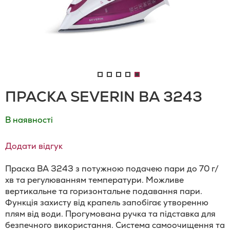
ПРАСКА SEVERIN BA 3243
В наявності
Додати відгук
Праска BA 3243 з потужною подачею пари до 70 г/
хв та регулюванням температури. Можливе
вертикальне та горизонтальне подавання пари.
Функція захисту від крапель запобігає утворенню
плям від води. Прогумована ручка та підставка для
безпечного використання. Система самоочищення та