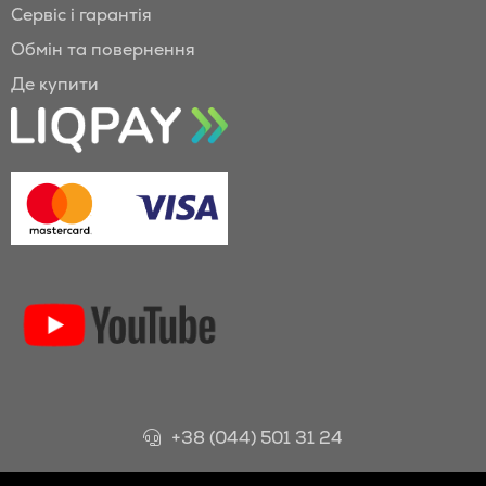
Сервіс і гарантія
Обмін та повернення
Де купити
+38 (044) 501 31 24