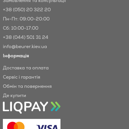
Замовлення та консультації
+38 (050) 20 322 20
Пн-Пт: 09:00-20:00
Сб: 10:00-17:00
+38 (044) 501 31 24
info@beurer.kiev.ua
Інформація
Доставка та оплата
Сервіс і гарантія
Обмін та повернення
Де купити