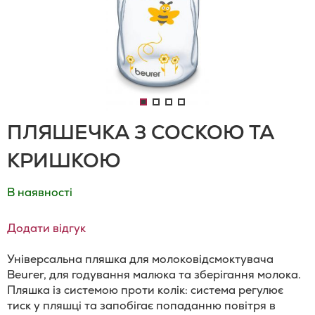
ПЛЯШЕЧКА З СОСКОЮ ТА
КРИШКОЮ
В наявності
Додати відгук
Універсальна пляшка для молоковідсмоктувача
Beurer, для годування малюка та зберігання молока.
Пляшка із системою проти колік: система регулює
тиск у пляшці та запобігає попаданню повітря в