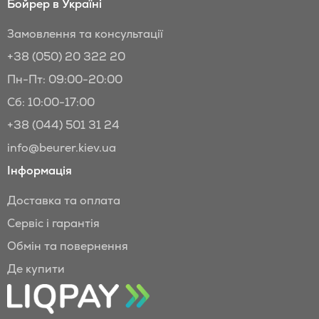
Бойрер в Україні
Замовлення та консультації
+38 (050) 20 322 20
Пн-Пт: 09:00-20:00
Сб: 10:00-17:00
+38 (044) 501 31 24
info@beurer.kiev.ua
Інформація
Доставка та оплата
Сервіс і гарантія
Обмін та повернення
Де купити