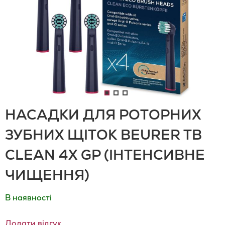
НАСАДКИ ДЛЯ РОТОРНИХ
ЗУБНИХ ЩІТОК BEURER TB
CLEAN 4X GP (ІНТЕНСИВНЕ
ЧИЩЕННЯ)
В наявності
Додати відгук