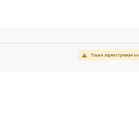
Тільки зареєстровані ко