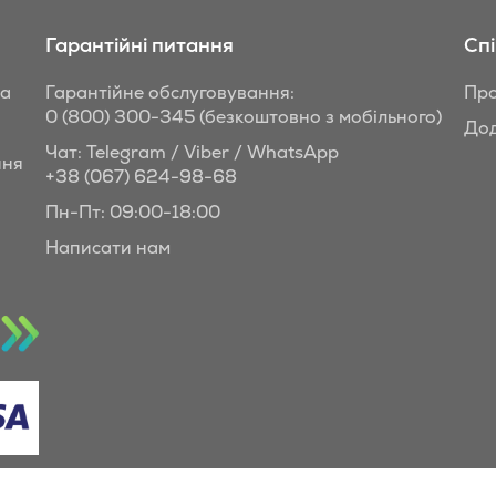
Гарантійні питання
Сп
та
Гарантійне обслуговування:
Про
0 (800) 300-345
(безкоштовно з мобільного)
Дод
Чат: Telegram / Viber / WhatsApp
ння
+38 (067) 624-98-68
Пн-Пт: 09:00-18:00
Написати нам