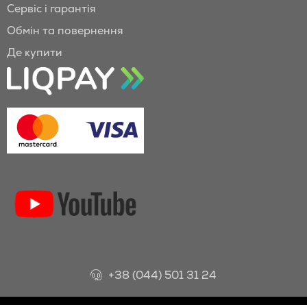
Сервіс і гарантія
Обмін та повернення
Де купити
+38 (044) 501 31 24