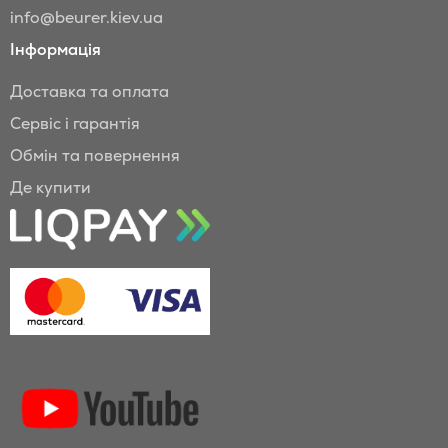
info@beurer.kiev.ua
Інформація
Доставка та оплата
Сервіс і гарантія
Обмін та повернення
Де купити