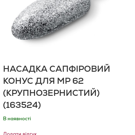
НАСАДКА САПФІРОВИЙ
КОНУС ДЛЯ MP 62
(КРУПНОЗЕРНИСТИЙ)
(163524)
В наявності
Додати відгук