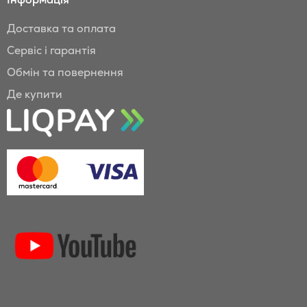
Доставка та оплата
Сервіс і гарантія
Обмін та повернення
Де купити