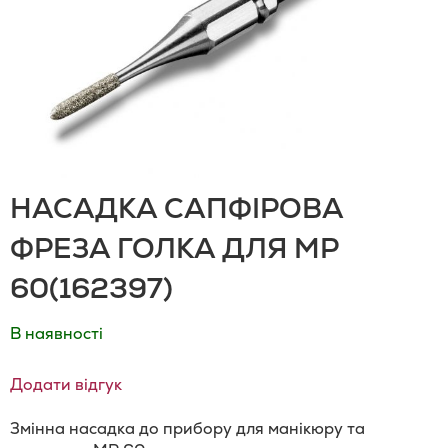
НАСАДКА САПФІРОВА
ФРЕЗА ГОЛКА ДЛЯ MP
60(162397)
В наявності
Додати відгук
Змінна насадка до прибору для манікюру та