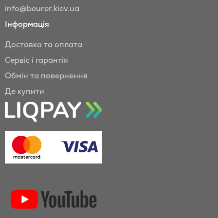
info@beurer.kiev.ua
Інформація
Доставка та оплата
Сервіс і гарантія
Обмін та повернення
Де купити