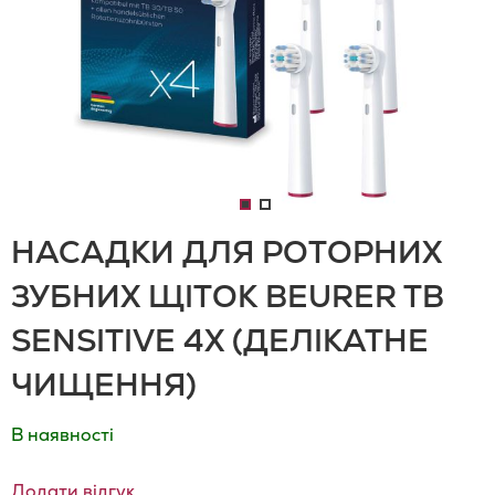
НАСАДКИ ДЛЯ РОТОРНИХ
ЗУБНИХ ЩІТОК BEURER TB
SENSITIVE 4X (ДЕЛІКАТНЕ
ЧИЩЕННЯ)
В наявності
Додати відгук