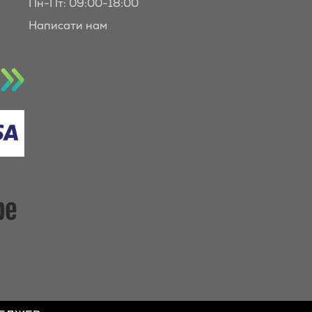
Пн-Пт: 09:00-18:00
Написати нам