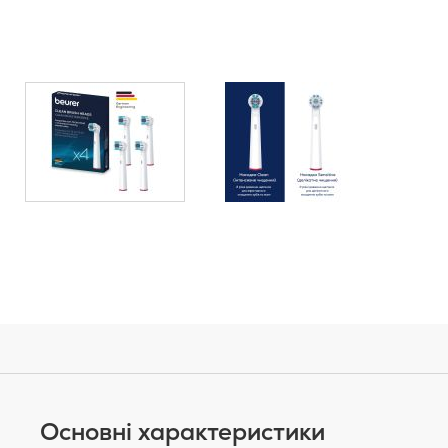
Основні характеристики