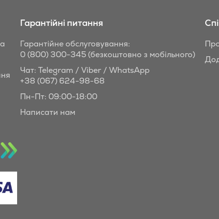
Гарантійні питання
Сп
та
Гарантійне обслуговування:
Про
0 (800) 300-345
(безкоштовно з мобільного)
Дод
Чат: Telegram / Viber / WhatsApp
ння
+38 (067) 624-98-68
Пн-Пт: 09:00-18:00
Написати нам