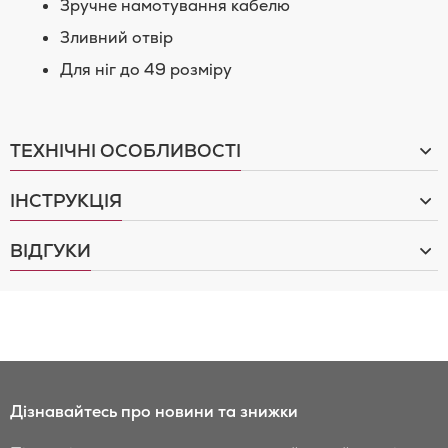
Зручне намотування кабелю
Зливний отвір
Для ніг до 49 розміру
ТЕХНІЧНІ ОСОБЛИВОСТІ
ІНСТРУКЦІЯ
ВІДГУКИ
Дізнавайтесь про новини та знижки