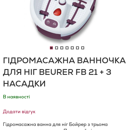
ГІДРОМАСАЖНА ВАННОЧКА
ДЛЯ НІГ BEURER FB 21 + 3
НАСАДКИ
В наявності
Додати відгук
Гідромасажна ванна для ніг Бойрер з трьома