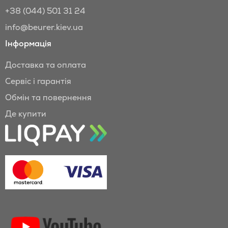
+38 (044) 501 31 24
info@beurer.kiev.ua
Інформація
Доставка та оплата
Сервіс і гарантія
Обмін та повернення
Де купити