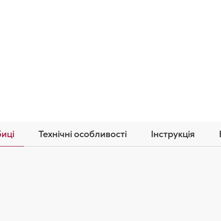
иці
Технічні особливості
Інструкція