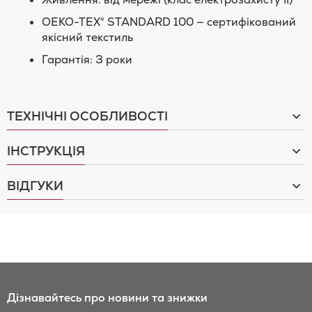
OEKO-TEX® STANDARD 100 — сертифікований
якісний текстиль
Гарантія: 3 роки
ТЕХНІЧНІ ОСОБЛИВОСТІ
ІНСТРУКЦІЯ
ВІДГУКИ
Дізнавайтесь про новини та знижки