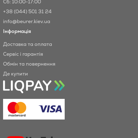
Сб: 10:00-17:00
+38 (044) 501 31 24
info@beurer.kiev.ua
Інформація
Доставка та оплата
Сервіс і гарантія
Обмін та повернення
Де купити