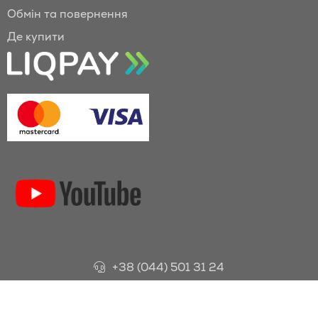
Обмін та повернення
Де купити
+38 (044) 501 31 24
© 2019—2025 Всі права захищені ТОВ «ХЕЛС МЕНЕДЖЕР»