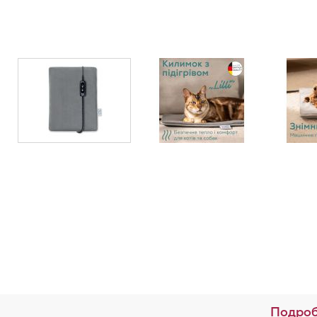
Подроб