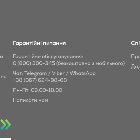
Гарантійні питання
Сп
та
Гарантійне обслуговування:
Про
0 (800) 300-345
(безкоштовно з мобільного)
Дод
Чат: Telegram / Viber / WhatsApp
ння
+38 (067) 624-98-68
Пн-Пт: 09:00-18:00
Написати нам