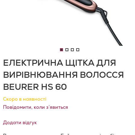
ЕЛЕКТРИЧНА ЩІТКА ДЛЯ
ВИРІВНЮВАННЯ ВОЛОССЯ
BEURER HS 60
Скоро в наявності
Повідомити, коли з’явиться
Додати відгук