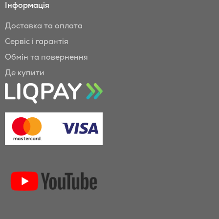
Інформація
Доставка та оплата
Сервіс і гарантія
Обмін та повернення
Де купити