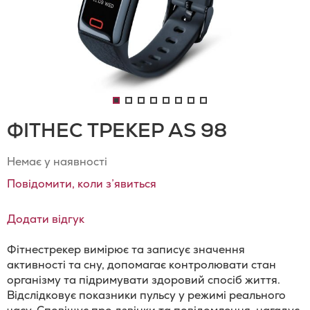
ФІТНЕС ТРЕКЕР AS 98
Немає у наявності
Повідомити, коли з’явиться
Додати відгук
Фітнестрекер вимірює та записує значення
активності та сну, допомагає контролювати стан
організму та підримувати здоровий спосіб життя.
Відслідковує показники пульсу у режимі реального