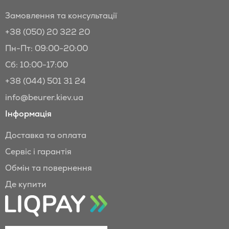
Замовлення та консультації
+38 (050) 20 322 20
Пн-Пт: 09:00-20:00
Сб: 10:00-17:00
+38 (044) 501 31 24
info@beurer.kiev.ua
Інформація
Доставка та оплата
Сервіс і гарантія
Обмін та повернення
Де купити