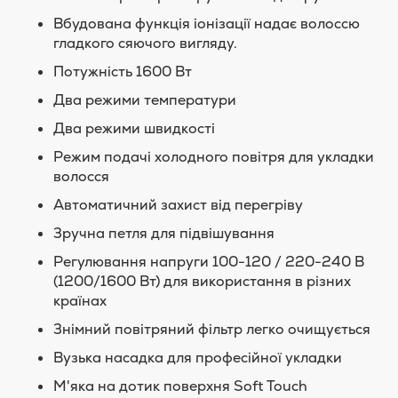
Вбудована функція іонізації надає волоссю
гладкого сяючого вигляду.
Потужність 1600 Вт
Два режими температури
Два режими швидкості
Режим подачі холодного повітря для укладки
волосся
Автоматичний захист від перегріву
Зручна петля для підвішування
Регулювання напруги 100-120 / 220-240 В
(1200/1600 Вт) для використання в різних
країнах
Знімний повітряний фільтр легко очищується
Вузька насадка для професійної укладки
М'яка на дотик поверхня Soft Touch