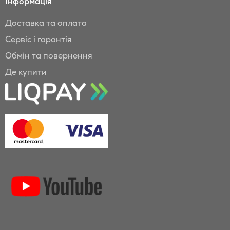
Інформація
Доставка та оплата
Сервіс і гарантія
Обмін та повернення
Де купити