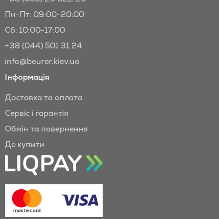
Пн-Пт: 09:00-20:00
Сб: 10:00-17:00
+38 (044) 501 31 24
info@beurer.kiev.ua
Інформація
Доставка та оплата
Сервіс і гарантія
Обмін та повернення
Де купити