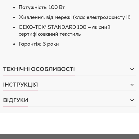
Потужність: 100 Вт
Живлення: від мережі (клас електрозахисту II)
OEKO-TEX® STANDARD 100 — якісний
сертифікований текстиль
Гарантія: 3 роки
ТЕХНІЧНІ ОСОБЛИВОСТІ
ІНСТРУКЦІЯ
ВІДГУКИ