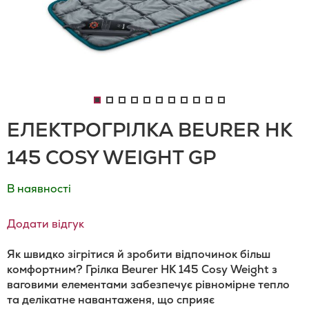
ЕЛЕКТРОГРІЛКА BEURER HK
145 COSY WEIGHT GP
В наявності
Додати відгук
Як швидко зігрітися й зробити відпочинок більш
комфортним?
Грілка
Beurer
HK
145
Cosy
Weight
з
ваговими елементами забезпечує рівномірне тепло
та делікатне навантаженя, що сприяє