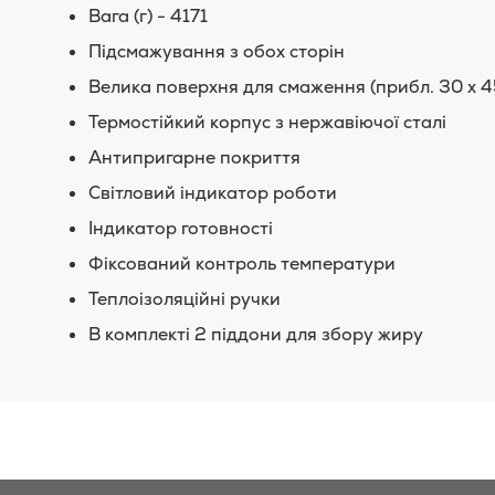
Вага (г) - 4171
Підсмажування з обох сторін
Велика поверхня для смаження (прибл. 30 x 4
Термостійкий корпус з нержавіючої сталі
Антипригарне покриття
Світловий індикатор роботи
Індикатор готовності
Фіксований контроль температури
Теплоізоляційні ручки
В комплекті 2 піддони для збору жиру