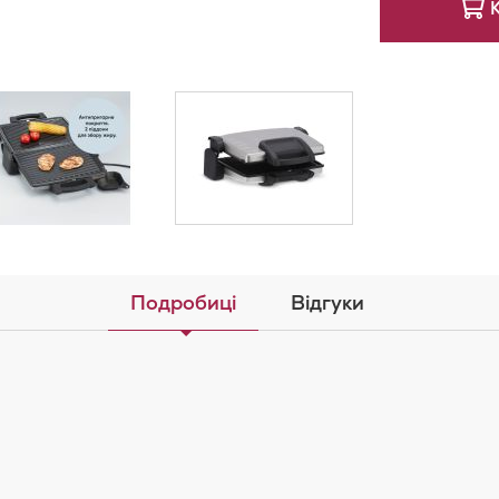
Подробиці
Відгуки