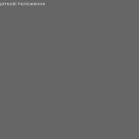
аткові положення