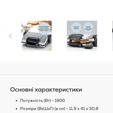
Основні характеристики
Потужність (Вт) - 1800
Розміри (ВхШхГ) (в см) - 11,9 x 41 x 30,8