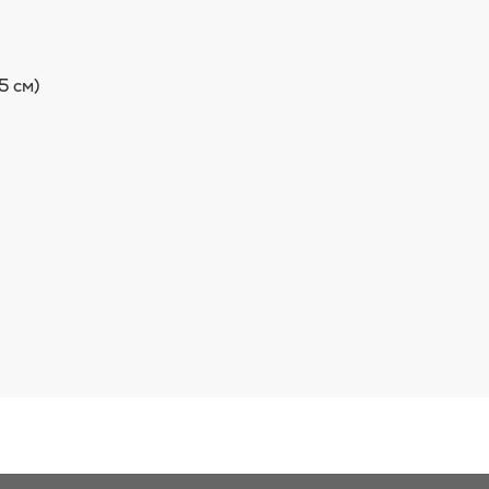
5 см)