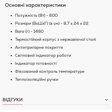
Основні характеристики
Потужність (Вт) - 600
Розміри (ВхШхГ) (в см) - 8,7 x 24 x 22
Вага (г) - 1480
Термостійкий корпус з нержавіючої сталі
Антипригарне покриття
Світловий індикатор роботи
Індикатор готовності
Фіксований контроль температури
Теплоізоляційні ручки
ВІДГУКИ