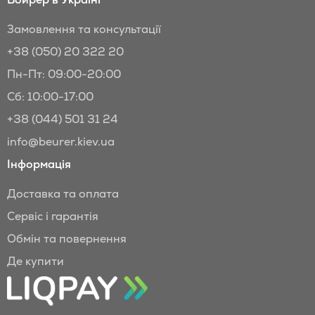
Замовлення та консультації
+38 (050) 20 322 20
Пн-Пт: 09:00-20:00
Сб: 10:00-17:00
+38 (044) 501 31 24
info@beurer.kiev.ua
Інформація
Доставка та оплата
Сервіс і гарантія
Обмін та повернення
Де купити