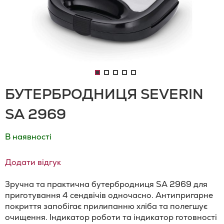
БУТЕРБРОДНИЦЯ SEVERIN
SA 2969
В наявності
Додати відгук
Зручна та практична бутербродниця SA 2969 для
приготування 4 сендвічів одночасно. Антипригарне
покриття запобігає прилипанню хліба та полегшує
очищення. Індикатор роботи та індикатор готовності