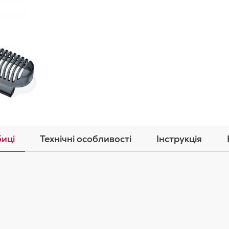
иці
Технічні особливості
Інструкція