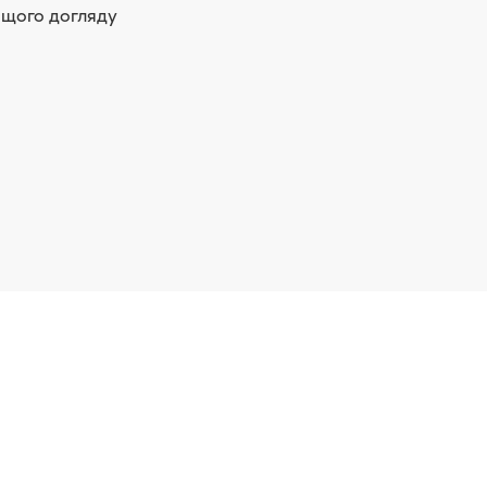
ащого догляду