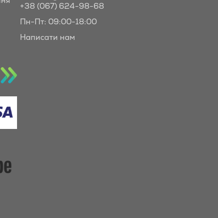
ння
+38 (067) 624-98-68
Пн-Пт: 09:00-18:00
Написати нам