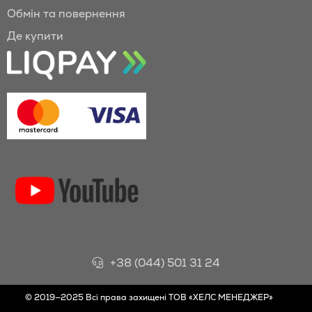
Обмін та повернення
Де купити
+38 (044) 501 31 24
© 2019—2025 Всі права захищені ТОВ «ХЕЛС МЕНЕДЖЕР»