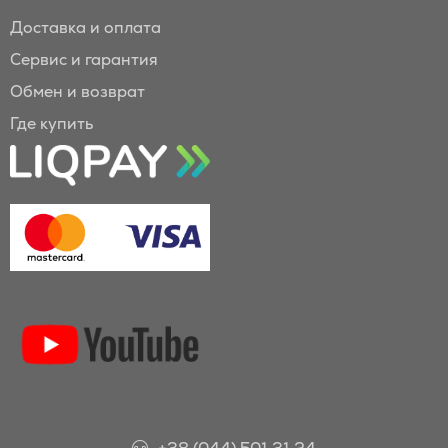
Доставка и оплата
Сервис и гарантия
Обмен и возврат
Где купить