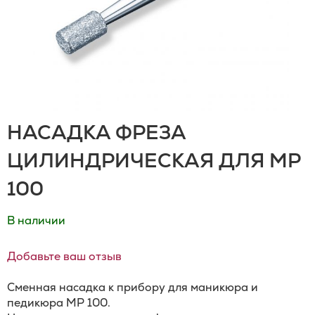
НАСАДКА ФРЕЗА
ЦИЛИНДРИЧЕСКАЯ ДЛЯ MP
100
В наличии
Добавьте ваш отзыв
Сменная насадка к прибору для маникюра и
педикюра МР 100.