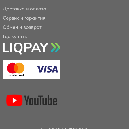
Доставка и оплата
Сервис и гарантия
Обмен и возврат
Где купить