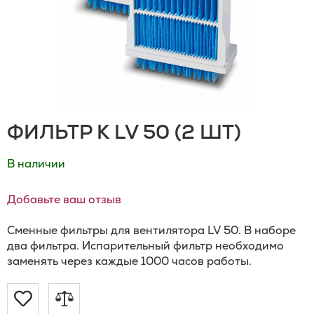
ФИЛЬТР К LV 50 (2 ШТ)
В наличии
Добавьте ваш отзыв
Cменные фильтры для вентилятора LV 50. В наборе
два фильтра. Испарительный фильтр необходимо
заменять через каждые 1000 часов работы.
Добавить
Добавить